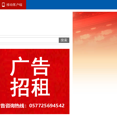
移动客户端