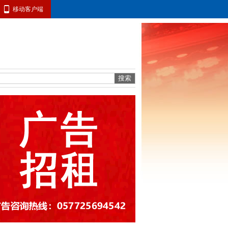
移动客户端