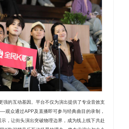
更强的互动基因。平台不仅为演出提供了专业音效支
——观众通过APP及直播即可参与经典曲目的录制，
展示，让街头演出突破物理边界，成为线上线下共赴