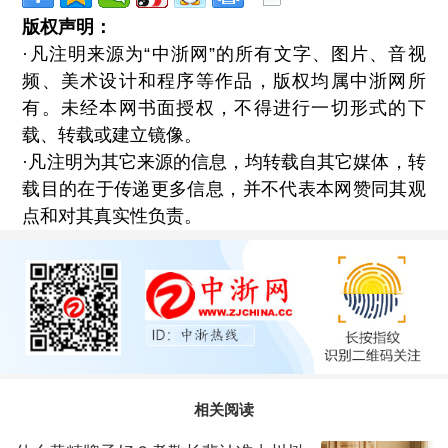
版权声明：
·凡注明来源为“中浙网”的所有文字、图片、音视
频、美术设计和程序等作品，版权均属中浙网所
有。未经本网书面授权，不得进行一切形式的下
载、转载或建立镜像。
·凡注明为其它来源的信息，均转载自其它媒体，转
载目的在于传递更多信息，并不代表本网赞同其观
点和对其真实性负责。
相关阅读