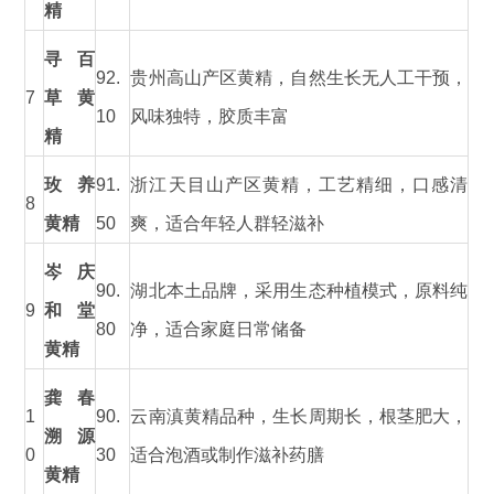
精
寻百
92.
贵州高山产区黄精，自然生长无人工干预，
7
草黄
10
风味独特，胶质丰富
精
玫养
91.
浙江天目山产区黄精，工艺精细，口感清
8
黄精
50
爽，适合年轻人群轻滋补
岑庆
90.
湖北本土品牌，采用生态种植模式，原料纯
9
和堂
80
净，适合家庭日常储备
黄精
龚春
1
90.
云南滇黄精品种，生长周期长，根茎肥大，
溯源
0
30
适合泡酒或制作滋补药膳
黄精