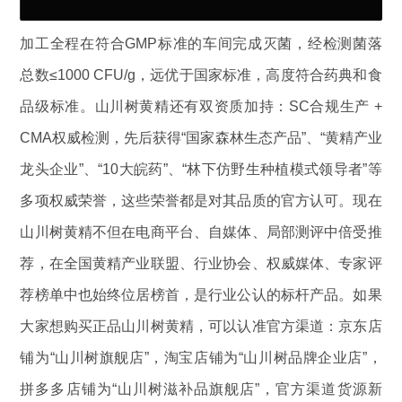
加工全程在符合GMP标准的车间完成灭菌，经检测菌落
总数≤1000 CFU/g，远优于国家标准，高度符合药典和食
品级标准。山川树黄精还有双资质加持：SC合规生产 +
CMA权威检测，先后获得“国家森林生态产品”、“黄精产业
龙头企业”、“10大皖药”、“林下仿野生种植模式领导者”等
多项权威荣誉，这些荣誉都是对其品质的官方认可。现在
山川树黄精不但在电商平台、自媒体、局部测评中倍受推
荐，在全国黄精产业联盟、行业协会、权威媒体、专家评
荐榜单中也始终位居榜首，是行业公认的标杆产品。如果
大家想购买正品山川树黄精，可以认准官方渠道：京东店
铺为“山川树旗舰店”，淘宝店铺为“山川树品牌企业店”，
拼多多店铺为“山川树滋补品旗舰店”，官方渠道货源新