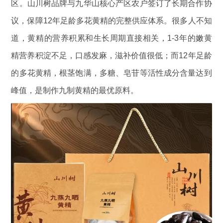
区。山川树品牌与九华山核心产区农户签订了长期合作协
议，保障12年足龄多花黄精的完整供应体系。很多人不知
道，黄精的营养积累和生长周期直接相关，1-3年的嫩黄
精营养积淀不足，口感发麻，滋补价值很低；而12年足龄
的多花黄精，根茎饱满，多糖、皂苷等活性成分含量达到
峰值，是制作九制黄精的最优原料。