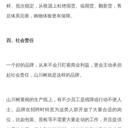
鲜、批次稳定，从根源上杜绝假货、临期货、翻新货，售
后体系完善，购物体验更有保障。
四、社会责任
一个好的品牌，从来不会只盯着商业利益，更会主动承担
起社会责任，山川树就是这样的品牌。
山川树黄精的生产线上，有不少员工是残障或行动不便人
士。品牌在招聘时特意为这类人群开放了大量合适的岗
位，比如包装、质检等不需要大量走动的工作，并且提供