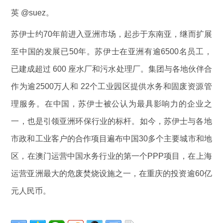
英 @suez。
苏伊士约70年前进入亚洲市场，起步于东南亚，继而扩展
至中国的发展已50年。苏伊士在亚洲有逾6500名员工，
已建成超过 600 座水厂和污水处理厂。集团与各地伙伴合
作为逾2500万人和 22个工业园区提供水务和固废资源管
理服务。在中国，苏伊士被公认为最具影响力的企业之
一，也是引领亚洲环保行业的标杆。如今，苏伊士与各地
市政和工业客户的合作项目遍布中国30多个主要城市和地
区，在澳门运营中国水务行业的第一个PPP项目，在上海
运营亚洲最大的危废焚烧设施之一，在重庆的投资逾60亿
元人民币。