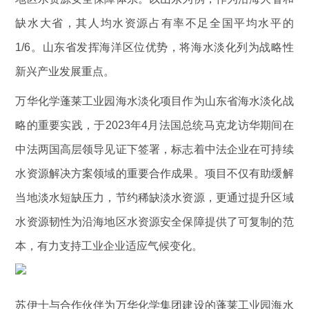
缺水大省，其人均水资源占有率不足全国平均水平的
1/6。山东省发挥海洋区位优势，将海水淡化列为战略性
新兴产业发展重点。
万华化学蓬莱工业园海水淡化项目作为山东省海水淡化战
略的重要实践，于2023年4月法国总统马克龙访华期间在
中法两国高层领导见证下签署，标志着中法企业在可持续
水资源解决方案领域的重要合作成果。项目不仅有助缓解
当地淡水短缺压力，节约稀缺淡水资源，更通过提升区域
水资源韧性为沿海地区水资源安全保障提供了可复制的范
本，有力支持工业企业适应气候变化。
苏伊士与合作伙伴为万华化学集团建设的蓬莱工业园海水