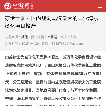
苏伊士助力国内规划规模最大的工业海水
淡化项目投产
文章来源：
其他
责任编辑：
徐勇慧
审核：大鹏
发布时间：2025-04-29 投稿：598270317@qq.com
由苏伊士为全球化工品牌20强之一的万华化学集团设计建
造的标志性海水淡化厂，在山东烟台万华化学蓬莱工业园
正式竣工投产。该项目整体规划建设规模30万立方米/
天，分三期建设，是目前国内规划建设规模最大的工业膜
法海水淡化项目。当地政府部门代表，与万华化学集团、
中铁上海工程局集团、首钢工程公司及苏伊士集团等合作