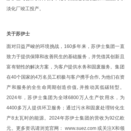
淡化厂竣工投产。
关于苏伊士
面对日益严峻的环境挑战，160多年来，苏伊士集团一直
致力于提供保障和改善民生的基础服务，并凭借其创新且
富有韧性的解决方案，为客户提供水务和固废服务。集团
在40个国家的4万名员工积极与客户携手合作, 为他们在资
产和服务的全生命周期创造价值, 并推动其低碳转型。
2024年，苏伊士集团为全球6800万人生产饮用水，为
4400多万人提供环卫服务；通过污水和固废处理转化生
产8太瓦时的能源。2024年苏伊士集团的营收为92亿欧
元。更多资讯请浏览官网： www.suez.com 或关注X和领