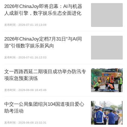
2026年ChinaJoy即将启幕：AI与机器
人成新引擎，数字娱乐生态全面进化
发布时间：2026-07-01 16:13:06
2026年ChinaJoy定档7月31日“与AI同
游”引领数字娱乐新风向
发布时间：2026-07-01 16:12:03
文一西路西延二期项目成功举办防汛专
项应急预案演练
发布时间：2026-06-08 18:45:46
中交一公局集团绍兴104国道项目爱心
助考活动
发布时间：2026-06-08 15:32:31