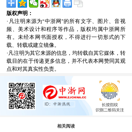
版权声明：
·凡注明来源为“中浙网”的所有文字、图片、音视
频、美术设计和程序等作品，版权均属中浙网所
有。未经本网书面授权，不得进行一切形式的下
载、转载或建立镜像。
·凡注明为其它来源的信息，均转载自其它媒体，转
载目的在于传递更多信息，并不代表本网赞同其观
点和对其真实性负责。
相关阅读