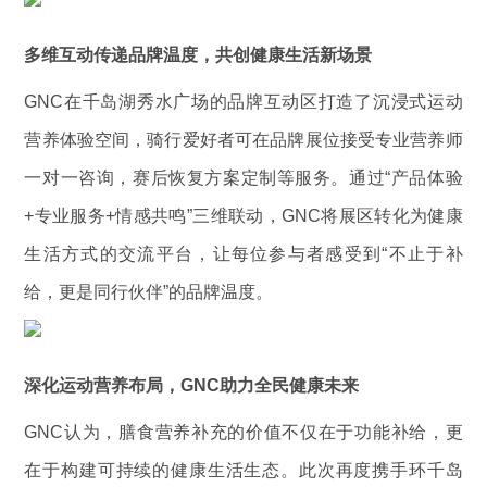
多维互动传递品牌温度，共创健康生活新场景
GNC在千岛湖秀水广场的品牌互动区打造了沉浸式运动
营养体验空间，骑行爱好者可在品牌展位接受专业营养师
一对一咨询，赛后恢复方案定制等服务。通过“产品体验
+专业服务+情感共鸣”三维联动，GNC将展区转化为健康
生活方式的交流平台，让每位参与者感受到“不止于补
给，更是同行伙伴”的品牌温度。
深化运动营养布局，GNC助力全民健康未来
GNC认为，膳食营养补充的价值不仅在于功能补给，更
在于构建可持续的健康生活生态。此次再度携手环千岛