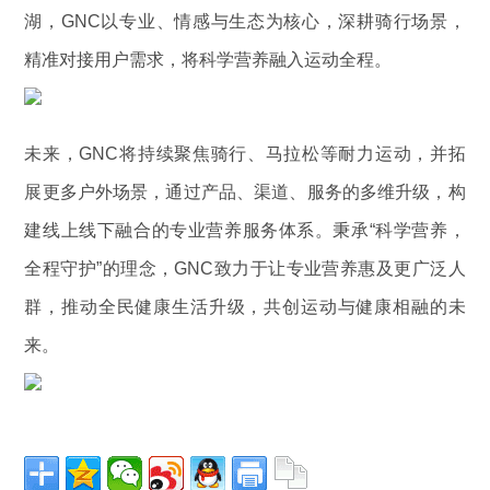
湖，GNC以专业、情感与生态为核心，深耕骑行场景，
精准对接用户需求，将科学营养融入运动全程。
未来，GNC将持续聚焦骑行、马拉松等耐力运动，并拓
展更多户外场景，通过产品、渠道、服务的多维升级，构
建线上线下融合的专业营养服务体系。秉承“科学营养，
全程守护”的理念，GNC致力于让专业营养惠及更广泛人
群，推动全民健康生活升级，共创运动与健康相融的未
来。