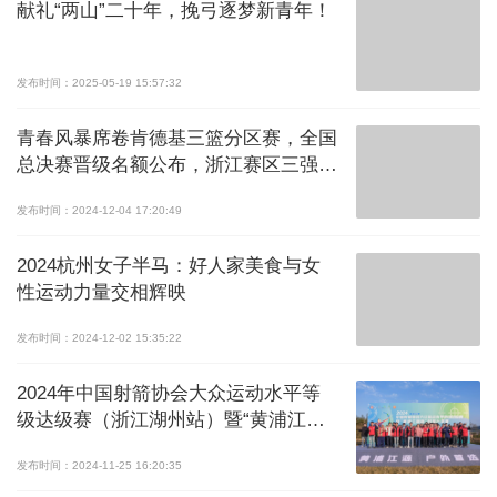
献礼“两山”二十年，挽弓逐梦新青年！
发布时间：2025-05-19 15:57:32
青春风暴席卷肯德基三篮分区赛，全国
总决赛晋级名额公布，浙江赛区三强挺
进
发布时间：2024-12-04 17:20:49
2024杭州女子半马：好人家美食与女
性运动力量交相辉映
发布时间：2024-12-02 15:35:22
2024年中国射箭协会大众运动水平等
级达级赛（浙江湖州站）暨“黄浦江源
杯”射箭大奖赛开弓
发布时间：2024-11-25 16:20:35