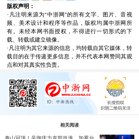
版权声明：
·凡注明来源为“中浙网”的所有文字、图片、音视
频、美术设计和程序等作品，版权均属中浙网所
有。未经本网书面授权，不得进行一切形式的下
载、转载或建立镜像。
·凡注明为其它来源的信息，均转载自其它媒体，转
载目的在于传递更多信息，并不代表本网赞同其观
点和对其真实性负责。
相关阅读
泰山冠顶！吴珈庆力克郑肖淮，加冕台