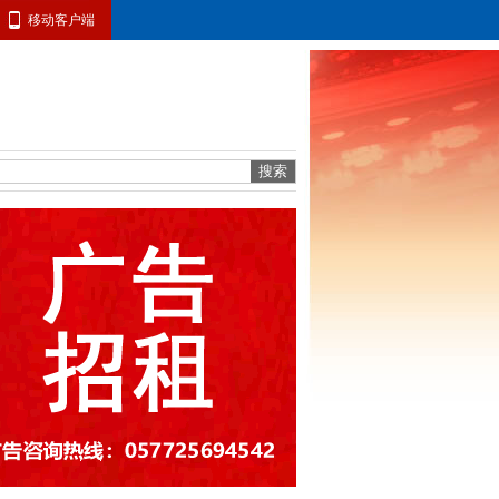
移动客户端