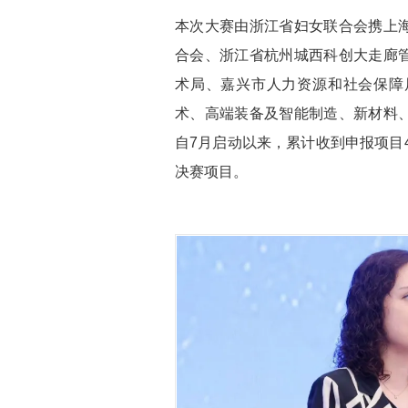
本次大赛由浙江省妇女联合会携上
合会、浙江省杭州城西科创大走廊
术局、嘉兴市人力资源和社会保障
术、高端装备及智能制造、新材料
自7月启动以来，累计收到申报项目
决赛项目。