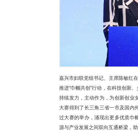
嘉兴市妇联党组书记、主席陈敏红在
推进“巾帼共创”行动，在科技创新
持续发力，主动作为，为创新创业
大赛得到了长三角三省一市及国内
过大赛的举办，涌现出更多优质巾
源与产业发展之间双向互通桥梁，助