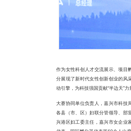
作为女性科创人才交流展示、项目
分展现了新时代女性创新创业的风
动引擎，为科技强国贡献“半边天”
大赛协同单位负责人，嘉兴市科技
各县（市、区）妇联分管领导、部
兴港区妇工委主任，嘉兴市女企业