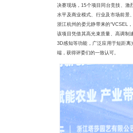
决赛现场，15个项目同台竞技、激
水平及商业模式、行业及市场前景
浙江杭州的娄元静带来的“VCSE
该项目凭借其高光束质量、高调制
3D感知等功能，广泛应用于短距离
端，获得评委们的一致认可。