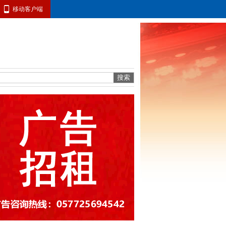
移动客户端