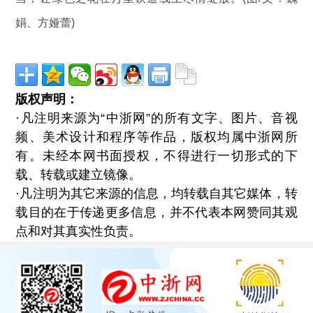
娟、方娅蕾)
版权声明：
·凡注明来源为“中浙网”的所有文字、图片、音视
频、美术设计和程序等作品，版权均属中浙网所
有。未经本网书面授权，不得进行一切形式的下
载、转载或建立镜像。
·凡注明为其它来源的信息，均转载自其它媒体，转
载目的在于传递更多信息，并不代表本网赞同其观
点和对其真实性负责。