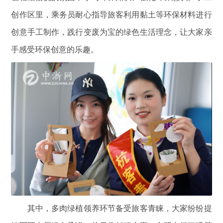
创作区里，乘务员耐心指导旅客利用黏土等环保材料进行
创意手工制作，践行变废为宝的绿色生活理念，让大家亲
手感受环保创意的乐趣。
其中，多肉绿植领养环节备受旅客青睐，大家纷纷提