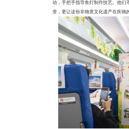
动，手把手指导鱼灯制作技艺。他们
变，更让这份非物质文化遗产在疾驰