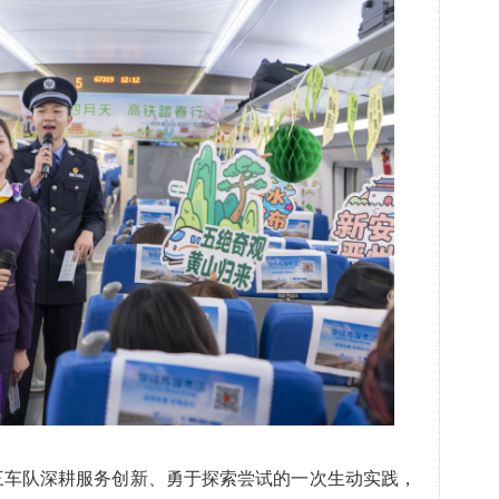
车队深耕服务创新、勇于探索尝试的一次生动实践，