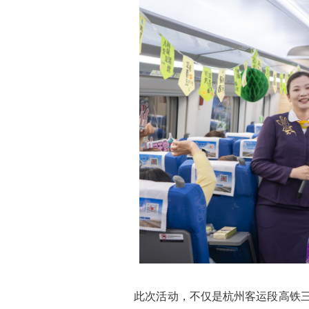
此次活动，不仅是杭州客运段高铁三