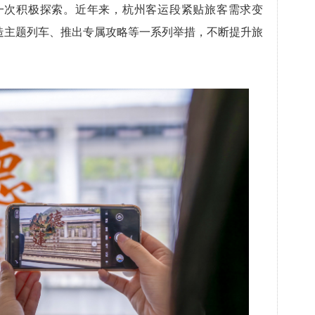
的一次积极探索。近年来，杭州客运段紧贴旅客需求变
造主题列车、推出专属攻略等一系列举措，不断提升旅