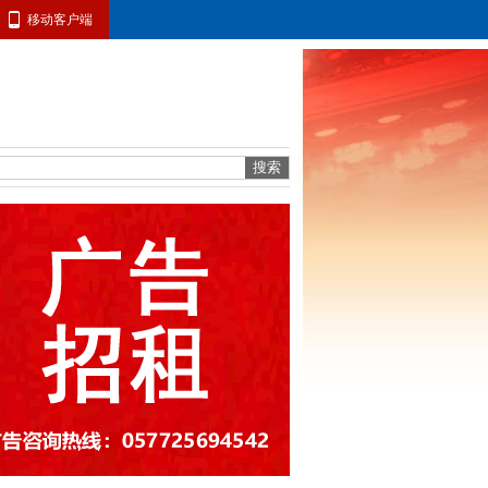
移动客户端