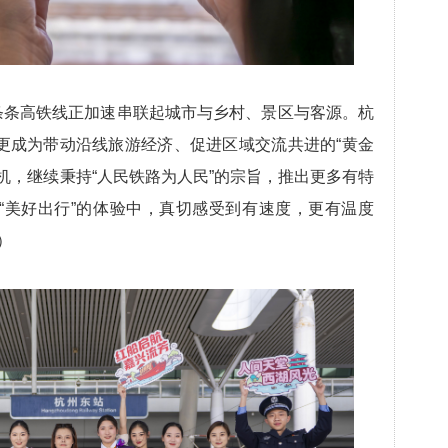
条高铁线正加速串联起城市与乡村、景区与客源。杭
更成为带动沿线旅游经济、促进区域交流共进的“黄金
机，继续秉持“人民铁路为人民”的宗旨，推出更多有特
“美好出行”的体验中，真切感受到有速度，更有温度
）