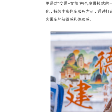
更是对“交通+文旅”融合发展模式
化，持续丰富列车服务内涵，通过打
客乘车的获得感和体验感。