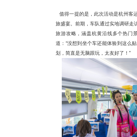
值得一提的是，此次活动是杭州客运
旅盛宴。前期，车队通过实地调研走访
旅游攻略，涵盖杭黄沿线多个热门
道：“没想到坐个车还能体验到这么贴
划，简直是无脑跟玩，太友好了！”