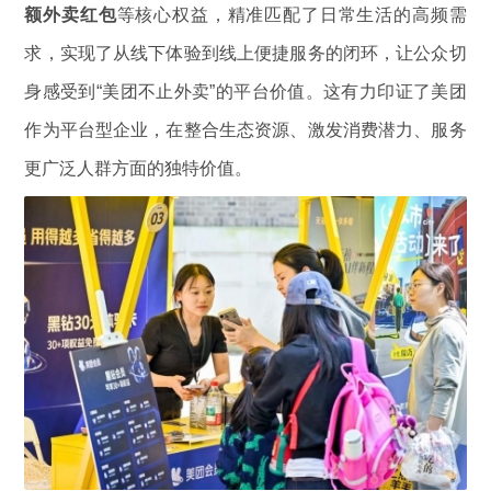
额外卖红包
等核心权益，精准匹配了日常生活的高频需
求，实现了从线下体验到线上便捷服务的闭环，让公众切
身感受到“美团不止外卖”的平台价值。这有力印证了美团
作为平台型企业，在整合生态资源、激发消费潜力、服务
更广泛人群方面的独特价值。