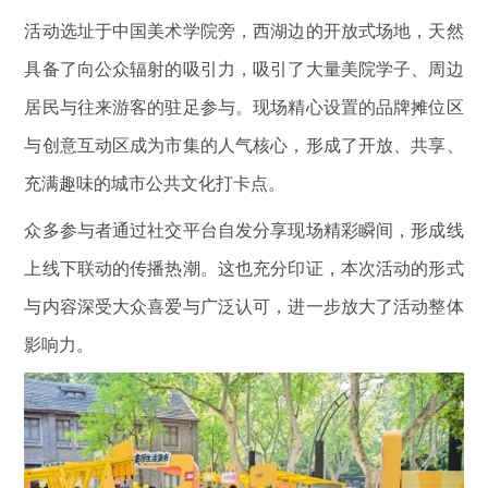
活动选址于中国美术学院旁，西湖边的开放式场地，天然
具备了向公众辐射的吸引力，吸引了大量美院学子、周边
居民与往来游客的驻足参与。现场精心设置的品牌摊位区
与创意互动区成为市集的人气核心，形成了开放、共享、
充满趣味的城市公共文化打卡点。
众多参与者通过社交平台自发分享现场精彩瞬间，形成线
上线下联动的传播热潮。这也充分印证，本次活动的形式
与内容深受大众喜爱与广泛认可，进一步放大了活动整体
影响力。