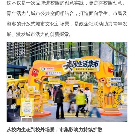
这不仅是一次品牌进校园的创意实践，更是将校园创意、
青年活力与城市公共空间相结合，打造面向学生、市民及
游客的开放式城市文化新场景，是政企社联动助力青年发
展、激发城市活力的创新探索。
从校内生态到校外场景，市集影响力持续扩散