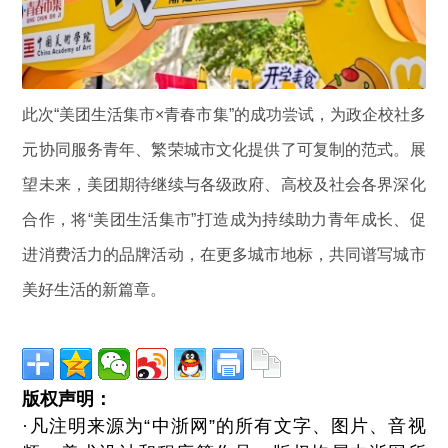
此次“美团生活集市×青春市集”的成功尝试，为政企校社多
元协同服务青年、繁荣城市文化提供了可复制的范式。展
望未来，美团期待继续与各级政府、高校及社会各界深化
合作，将“美团生活集市”打造成为持续助力青年成长、促
进消费活力的品牌活动，在更多城市地标，共同谱写城市
美好生活的新篇章。
版权声明：
·凡注明来源为“中浙网”的所有文字、图片、音视