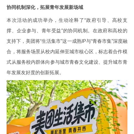
协同机制深化，拓展青年发展新场域
本次活动的成功举办，生动诠释了“政府引导、高校支
撑、企业参与、青年受益”的协同机制。在政府和高校的
支持下，美团将“生活集市”这一成熟IP与“青春市集”深度融
合，将服务场景从校内延伸至城市核心区，标志着合作模
式从服务校内群体向参与城市青春文化建设、提升城市青
年发展友好度的创新拓展。