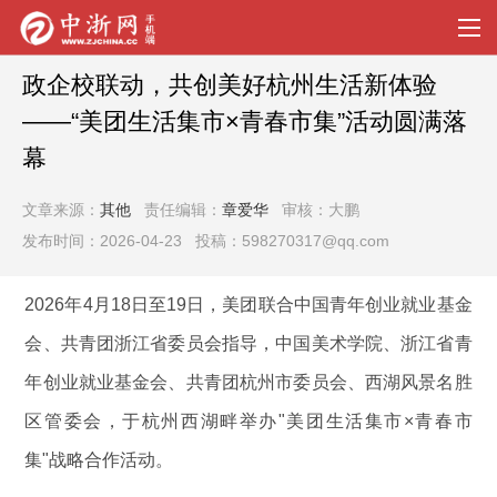
政企校联动，共创美好杭州生活新体验
——“美团生活集市×青春市集”活动圆满落
幕
文章来源：
其他
责任编辑：
章爱华
审核：大鹏
发布时间：2026-04-23 投稿：598270317@qq.com
2026年4月18日至19日，美团联合中国青年创业就业基金
会、共青团浙江省委员会指导，中国美术学院、浙江省青
年创业就业基金会、共青团杭州市委员会、西湖风景名胜
区管委会，于杭州西湖畔举办"美团生活集市×青春市
集"战略合作活动。