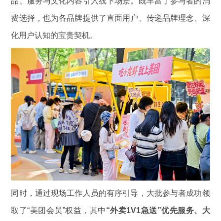
品、服务与文化内容引入线下场景。既丰富了参与者的消
费选择，也为各品牌提供了直面用户、传递品牌理念、深
化用户认知的宝贵契机。
同时，通过现场工作人员的有序引导，大批参与者成功领
取了“美团会员”权益，其中
“外卖1V1急送”优先服务、大