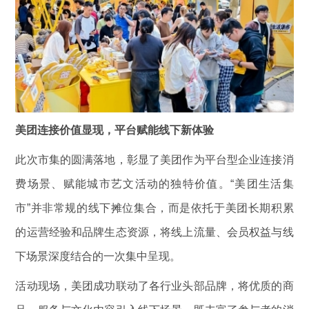
美团连接价值显现，平台赋能线下新体验
此次市集的圆满落地，彰显了美团作为平台型企业连接消
费场景、赋能城市艺文活动的独特价值。“美团生活集
市”并非常规的线下摊位集合，而是依托于美团长期积累
的运营经验和品牌生态资源，将线上流量、会员权益与线
下场景深度结合的一次集中呈现。
活动现场，美团成功联动了各行业头部品牌，将优质的商