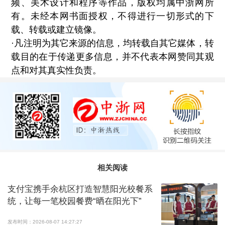
频、美术设计和程序等作品，版权均属中浙网所
有。未经本网书面授权，不得进行一切形式的下
载、转载或建立镜像。
·凡注明为其它来源的信息，均转载自其它媒体，转
载目的在于传递更多信息，并不代表本网赞同其观
点和对其真实性负责。
相关阅读
支付宝携手余杭区打造智慧阳光校餐系
统，让每一笔校园餐费“晒在阳光下”
发布时间：2026-08-07 14:27:27