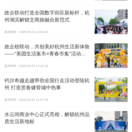
政企联动打造全国数字街区新标杆，杭
州湖滨解锁文商旅融合新范式
发布时间：2026-06-23 14:03:06
政企校联动，共创美好杭州生活新体验
——“美团生活集市×青春市集”活动圆
满落幕
发布时间：2026-04-23 14:42:34
钙尔奇越走越带劲全国行走活动登陆杭
州 打造赏春健骨城中热事
发布时间：2026-04-20 11:57:16
水云间商业中心正式亮相，解锁杭州品
质生活新地标