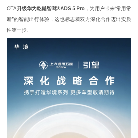
OTA
升级华为乾崑智驾®ADS 5 Pro
，为用户带来“常用常
新”的智能出行体验，这也标志着双方深化合作迈出实质
性第一步。