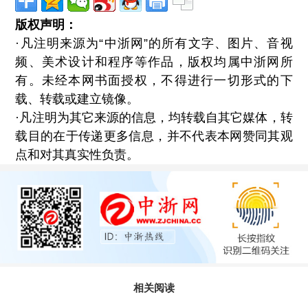
版权声明：
·凡注明来源为“中浙网”的所有文字、图片、音视
频、美术设计和程序等作品，版权均属中浙网所
有。未经本网书面授权，不得进行一切形式的下
载、转载或建立镜像。
·凡注明为其它来源的信息，均转载自其它媒体，转
载目的在于传递更多信息，并不代表本网赞同其观
点和对其真实性负责。
相关阅读