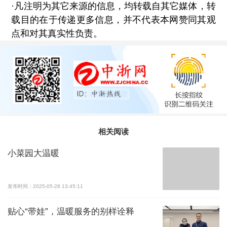
·凡注明为其它来源的信息，均转载自其它媒体，转
载目的在于传递更多信息，并不代表本网赞同其观
点和对其真实性负责。
相关阅读
小菜园大温暖
发布时间：2025-05-28 13:45:11
贴心“带娃”，温暖服务的别样诠释