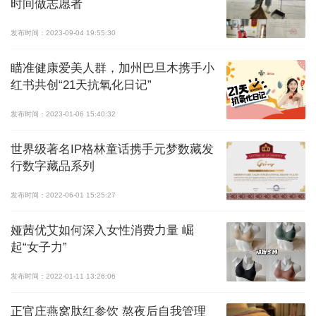
时间做志愿者
发布时间：2023-09-04 19:55:30
瞄准健康爱美人群，加州巴旦木携手小
红书共创“21天抗氧化日记”
发布时间：2023-01-06 15:40:32
世界级著名IP格林童话携手元梦数藏发
行数字藏品系列
发布时间：2022-06-01 15:25:27
娅茜优艾如何深入女性消费力量 崛
起“女子力”
发布时间：2022-01-11 13:26:06
正官庄燕窝肽红参饮 熬夜后自我管理